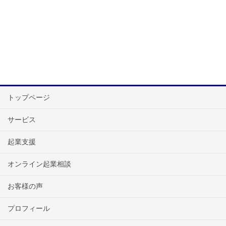
トップページ
サービス
起業支援
オンライン起業相談
お客様の声
プロフィール