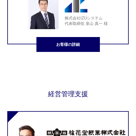
株式会社IZUシステム
代表取締役 泉山 真一 様
お客様の詳細
経営管理支援