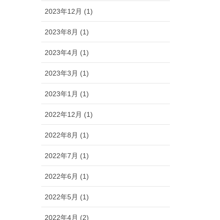
2023年12月 (1)
2023年8月 (1)
2023年4月 (1)
2023年3月 (1)
2023年1月 (1)
2022年12月 (1)
2022年8月 (1)
2022年7月 (1)
2022年6月 (1)
2022年5月 (1)
2022年4月 (2)