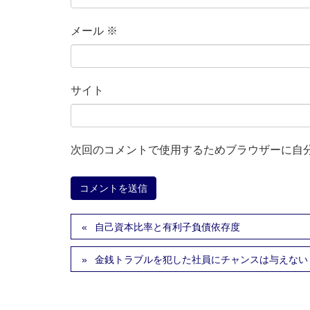
メール
※
サイト
次回のコメントで使用するためブラウザーに自
自己資本比率と有利子負債依存度
金銭トラブルを犯した社員にチャンスは与えない