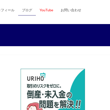
ロフィール
ブログ
YouTube
お問い合わせ