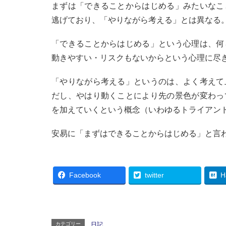
まずは「できることからはじめる」みたいなこ
逃げており、「やりながら考える」とは異なる
「できることからはじめる」という心理は、何
動きやすい・リスクもないからという心理に尽
「やりながら考える」というのは、よく考えて
だし、やはり動くことにより先の景色が変わっ
を加えていくという概念（いわゆるトライアン
安易に「まずはできることからはじめる」と言
Facebook
twitter
H
カテゴリー
日記