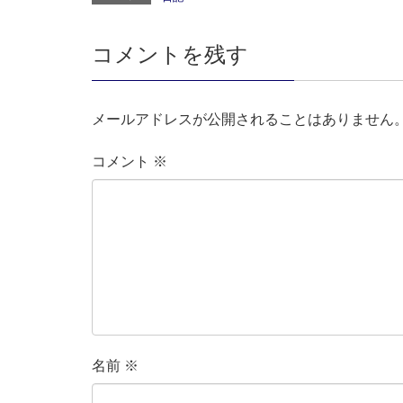
コメントを残す
メールアドレスが公開されることはありません
コメント
※
名前
※