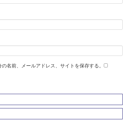
分の名前、メールアドレス、サイトを保存する。