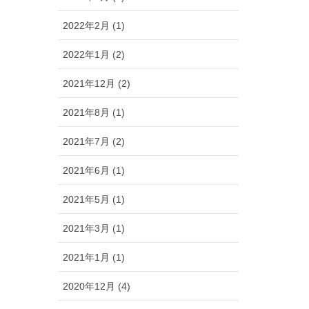
2022年2月 (1)
2022年1月 (2)
2021年12月 (2)
2021年8月 (1)
2021年7月 (2)
2021年6月 (1)
2021年5月 (1)
2021年3月 (1)
2021年1月 (1)
2020年12月 (4)