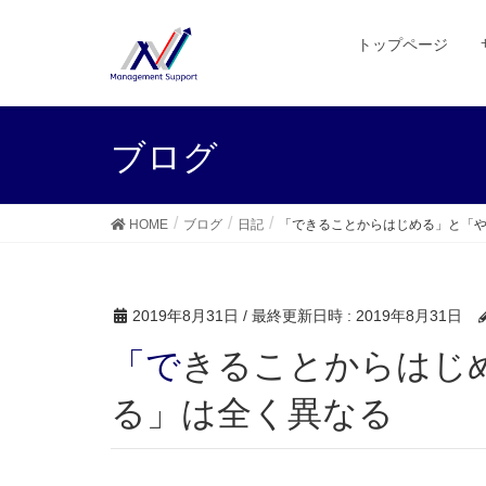
トップページ
ブログ
HOME
ブログ
日記
「できることからはじめる」と「
2019年8月31日
/ 最終更新日時 :
2019年8月31日
「できることからはじめる」と「やりながら考え
る」は全く異なる