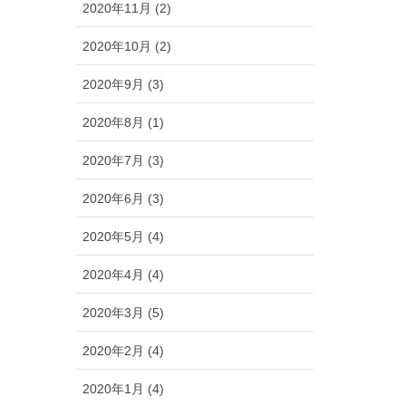
2020年11月 (2)
2020年10月 (2)
2020年9月 (3)
2020年8月 (1)
2020年7月 (3)
2020年6月 (3)
2020年5月 (4)
2020年4月 (4)
2020年3月 (5)
2020年2月 (4)
2020年1月 (4)