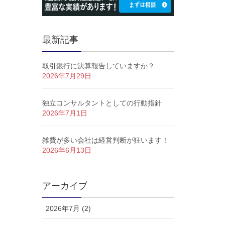
最新記事
取引銀行に決算報告していますか？
2026年7月29日
独立コンサルタントとしての行動指針
2026年7月1日
雑費が多い会社は経営判断が狂います！
2026年6月13日
アーカイブ
2026年7月 (2)