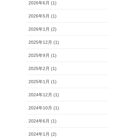
2026年6月 (1)
2026年5月 (1)
2026年1月 (2)
2025年12月 (1)
2025年9月 (1)
2025年2月 (1)
2025年1月 (1)
2024年12月 (1)
2024年10月 (1)
2024年6月 (1)
2024年1月 (2)