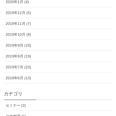
2020年1月 (4)
2019年12月 (5)
2019年11月 (7)
2019年10月 (8)
2019年9月 (10)
2019年8月 (19)
2019年7月 (23)
2019年6月 (13)
カテゴリ
セミナー (2)