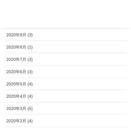
2020年11月 (2)
2020年10月 (2)
2020年9月 (3)
2020年8月 (1)
2020年7月 (3)
2020年6月 (3)
2020年5月 (4)
2020年4月 (4)
2020年3月 (5)
2020年2月 (4)