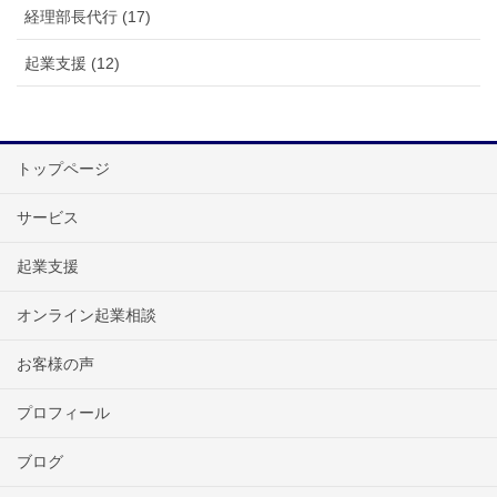
経理部長代行 (17)
起業支援 (12)
トップページ
サービス
起業支援
オンライン起業相談
お客様の声
プロフィール
ブログ