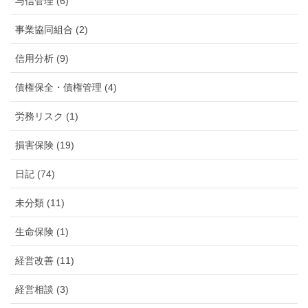
与信管理 (6)
事業協同組合 (2)
信用分析 (9)
債権保全・債権管理 (4)
労務リスク (1)
損害保険 (19)
日記 (74)
未分類 (11)
生命保険 (1)
経営改善 (11)
経営相談 (3)