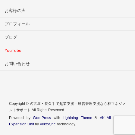
お客様の声
プロフィール
ブログ
YouTube
お問い合わせ
Copyright © 名古屋・長久手で起業支援・経営管理支援なら林マネジメ
ントサポート All Rights Reserved.
Powered by
WordPress
with
Lightning Theme
&
VK All in One
Expansion Unit
by
Vektor,Inc.
technology.