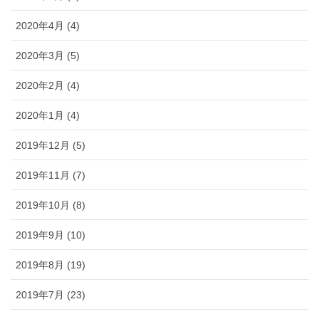
2020年4月 (4)
2020年3月 (5)
2020年2月 (4)
2020年1月 (4)
2019年12月 (5)
2019年11月 (7)
2019年10月 (8)
2019年9月 (10)
2019年8月 (19)
2019年7月 (23)