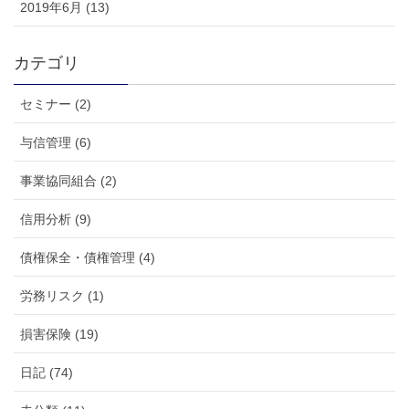
2019年6月 (13)
カテゴリ
セミナー (2)
与信管理 (6)
事業協同組合 (2)
信用分析 (9)
債権保全・債権管理 (4)
労務リスク (1)
損害保険 (19)
日記 (74)