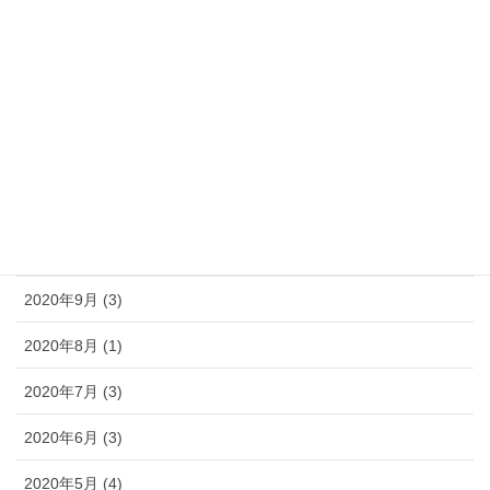
2021年5月 (1)
2021年3月 (1)
2021年1月 (1)
2020年12月 (4)
2020年11月 (2)
2020年10月 (2)
2020年9月 (3)
2020年8月 (1)
2020年7月 (3)
2020年6月 (3)
2020年5月 (4)