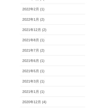
2022年2月 (1)
2022年1月 (2)
2021年12月 (2)
2021年8月 (1)
2021年7月 (2)
2021年6月 (1)
2021年5月 (1)
2021年3月 (1)
2021年1月 (1)
2020年12月 (4)