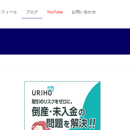
ロフィール
ブログ
YouTube
お問い合わせ