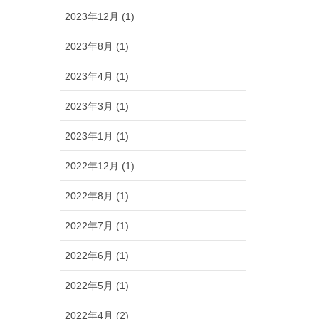
2023年12月 (1)
2023年8月 (1)
2023年4月 (1)
2023年3月 (1)
2023年1月 (1)
2022年12月 (1)
2022年8月 (1)
2022年7月 (1)
2022年6月 (1)
2022年5月 (1)
2022年4月 (2)