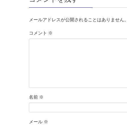
メールアドレスが公開されることはありません
コメント
※
名前
※
メール
※