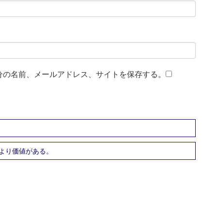
分の名前、メールアドレス、サイトを保存する。
より価値がある。