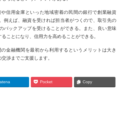
銀や信用金庫といった地域密着の民間の銀行で創業融資
。例えば、融資を受ければ担当者がつくので、取引先の
のバックアップを受けることができる。また、良い意味
することになり、信用力を高めることができる。
間の金融機関を最初から利用するというメリットは大き
の交渉までご支援します。
atena
Pocket
Copy