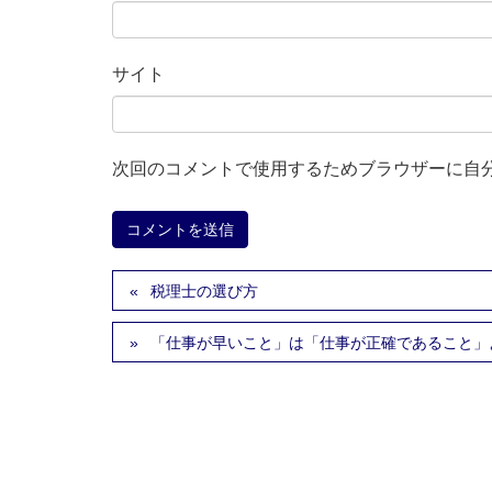
サイト
次回のコメントで使用するためブラウザーに自
税理士の選び方
「仕事が早いこと」は「仕事が正確であること」