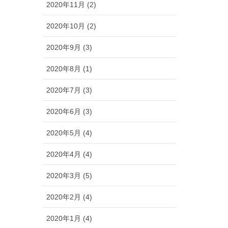
2020年11月 (2)
2020年10月 (2)
2020年9月 (3)
2020年8月 (1)
2020年7月 (3)
2020年6月 (3)
2020年5月 (4)
2020年4月 (4)
2020年3月 (5)
2020年2月 (4)
2020年1月 (4)