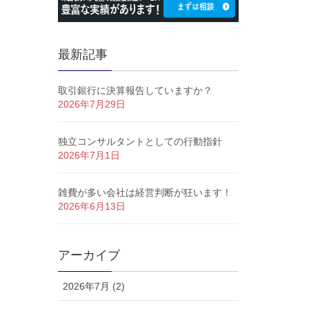
最新記事
取引銀行に決算報告していますか？
2026年7月29日
独立コンサルタントとしての行動指針
2026年7月1日
雑費が多い会社は経営判断が狂います！
2026年6月13日
アーカイブ
2026年7月 (2)