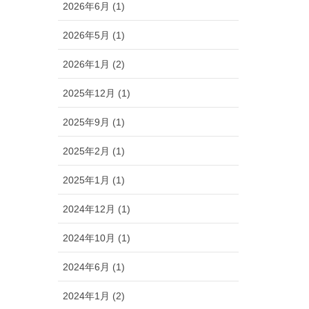
2026年6月 (1)
2026年5月 (1)
2026年1月 (2)
2025年12月 (1)
2025年9月 (1)
2025年2月 (1)
2025年1月 (1)
2024年12月 (1)
2024年10月 (1)
2024年6月 (1)
2024年1月 (2)