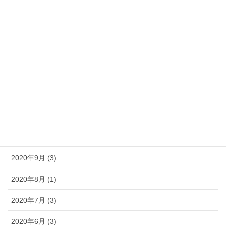
2021年6月 (1)
2021年5月 (1)
2021年3月 (1)
2021年1月 (1)
2020年12月 (4)
2020年11月 (2)
2020年10月 (2)
2020年9月 (3)
2020年8月 (1)
2020年7月 (3)
2020年6月 (3)