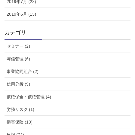
2019年7月 (23)
2019年6月 (13)
カテゴリ
セミナー (2)
与信管理 (6)
事業協同組合 (2)
信用分析 (9)
債権保全・債権管理 (4)
労務リスク (1)
損害保険 (19)
日記 (74)