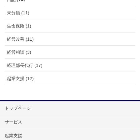
未分類 (11)
生命保険 (1)
経営改善 (11)
経営相談 (3)
経理部長代行 (17)
起業支援 (12)
トップページ
サービス
起業支援