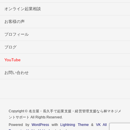
オンライン起業相談
お客様の声
プロフィール
ブログ
YouTube
お問い合わせ
Copyright © 名古屋・長久手で起業支援・経営管理支援なら林マネジメ
ントサポート All Rights Reserved.
Powered by
WordPress
with
Lightning Theme
&
VK All in One