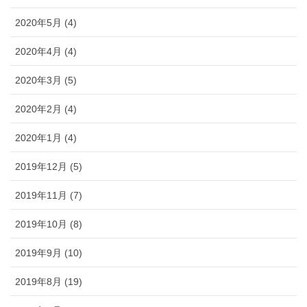
2020年5月 (4)
2020年4月 (4)
2020年3月 (5)
2020年2月 (4)
2020年1月 (4)
2019年12月 (5)
2019年11月 (7)
2019年10月 (8)
2019年9月 (10)
2019年8月 (19)