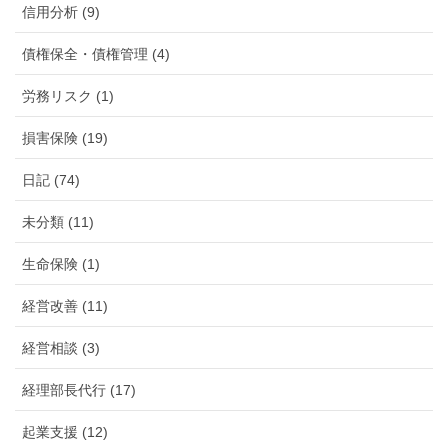
信用分析 (9)
債権保全・債権管理 (4)
労務リスク (1)
損害保険 (19)
日記 (74)
未分類 (11)
生命保険 (1)
経営改善 (11)
経営相談 (3)
経理部長代行 (17)
起業支援 (12)