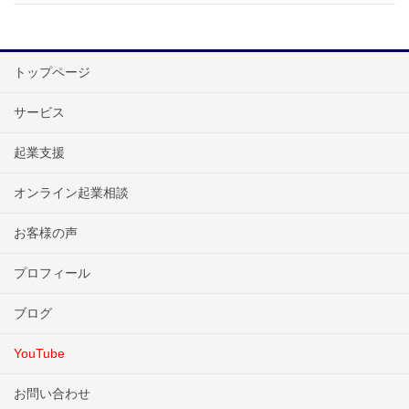
トップページ
サービス
起業支援
オンライン起業相談
お客様の声
プロフィール
ブログ
YouTube
お問い合わせ