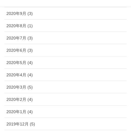
2020年10月 (2)
2020年9月 (3)
2020年8月 (1)
2020年7月 (3)
2020年6月 (3)
2020年5月 (4)
2020年4月 (4)
2020年3月 (5)
2020年2月 (4)
2020年1月 (4)
2019年12月 (5)