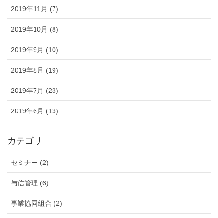
2019年11月 (7)
2019年10月 (8)
2019年9月 (10)
2019年8月 (19)
2019年7月 (23)
2019年6月 (13)
カテゴリ
セミナー (2)
与信管理 (6)
事業協同組合 (2)